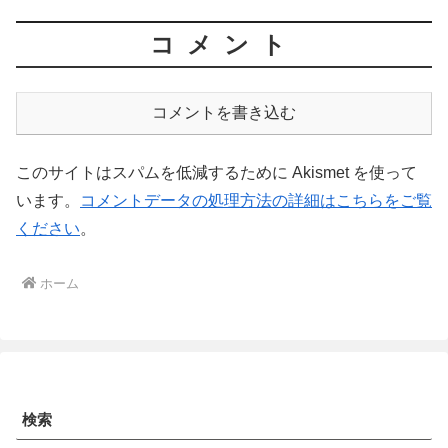
コメント
コメントを書き込む
このサイトはスパムを低減するために Akismet を使って
います。
コメントデータの処理方法の詳細はこちらをご覧
ください
。
ホーム
検索