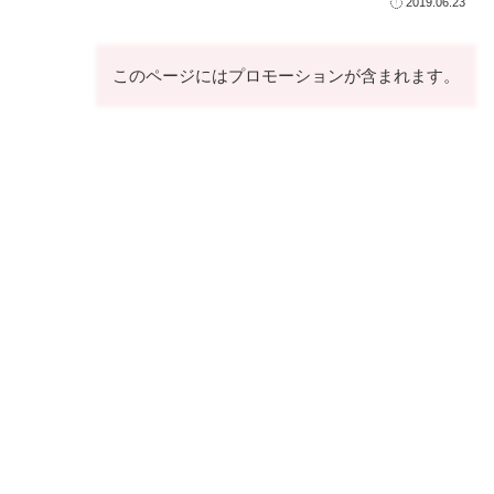
2019.06.23
このページにはプロモーションが含まれます。