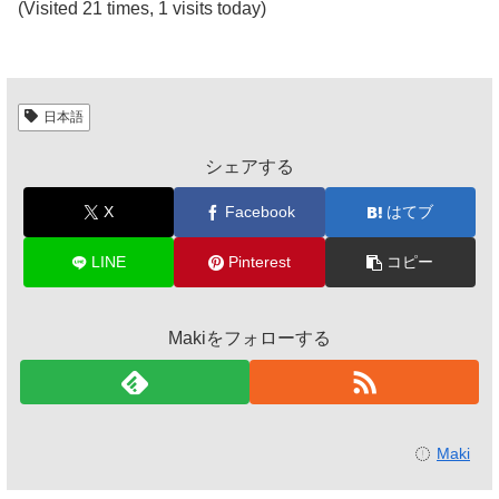
(Visited 21 times, 1 visits today)
日本語
シェアする
X
Facebook
はてブ
LINE
Pinterest
コピー
Makiをフォローする
Maki