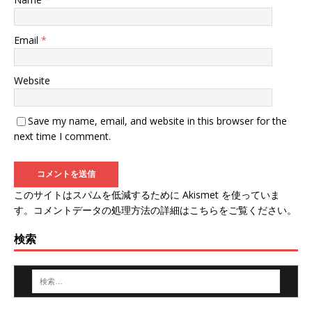
Email
*
Website
Save my name, email, and website in this browser for the
next time I comment.
このサイトはスパムを低減するために Akismet を使っていま
す。
コメントデータの処理方法の詳細はこちらをご覧ください
。
検索