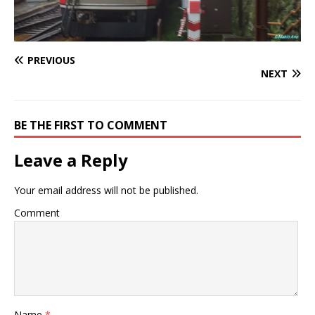
PREVIOUS
NEXT
BE THE FIRST TO COMMENT
Leave a Reply
Your email address will not be published.
Comment
Name
*