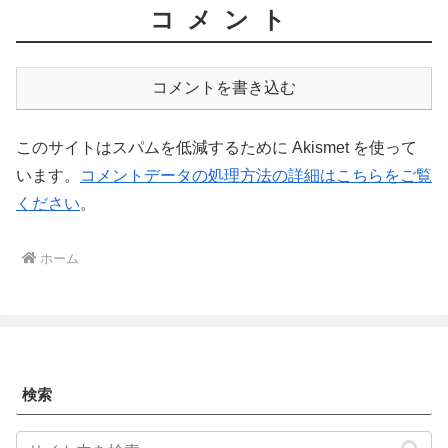
コメント
コメントを書き込む
このサイトはスパムを低減するために Akismet を使って
います。
コメントデータの処理方法の詳細はこちらをご覧
ください
。
ホーム
検索