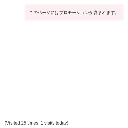
このページにはプロモーションが含まれます。
(Visited 25 times, 1 visits today)