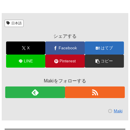
日本語
シェアする
X
Facebook
はてブ
LINE
Pinterest
コピー
Makiをフォローする
Maki