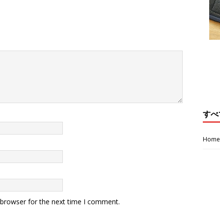
すべ
Home
 browser for the next time I comment.