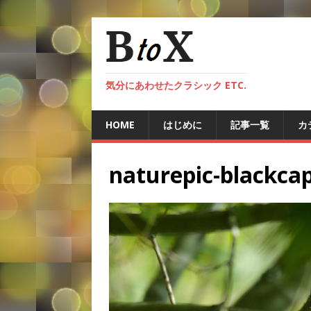
気分にあわせたクラシック ETC.
HOME
はじめに
記事一覧
カ
naturepic-blackca