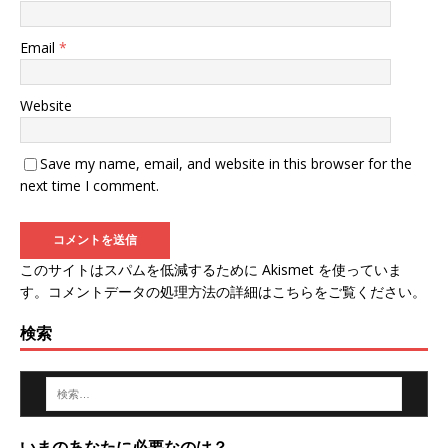
Email
*
Website
Save my name, email, and website in this browser for the
next time I comment.
このサイトはスパムを低減するために Akismet を使っていま
す。
コメントデータの処理方法の詳細はこちらをご覧ください
。
検索
いまのあなたに必要なのは？