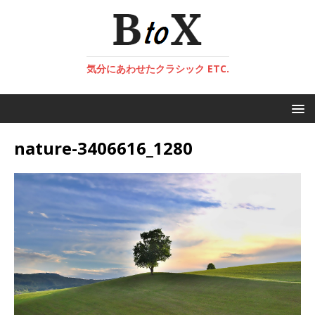
気分にあわせたクラシック ETC.
nature-3406616_1280