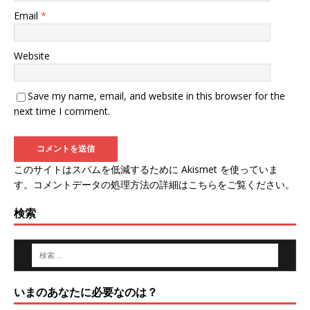
Email
*
Website
Save my name, email, and website in this browser for the
next time I comment.
このサイトはスパムを低減するために Akismet を使っていま
す。
コメントデータの処理方法の詳細はこちらをご覧ください
。
検索
いまのあなたに必要なのは？