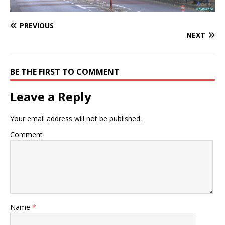
PREVIOUS
NEXT
BE THE FIRST TO COMMENT
Leave a Reply
Your email address will not be published.
Comment
Name
*