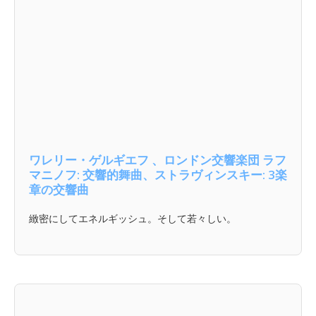
ワレリー・ゲルギエフ 、ロンドン交響楽団 ラフ
マニノフ: 交響的舞曲、ストラヴィンスキー: 3楽
章の交響曲
緻密にしてエネルギッシュ。そして若々しい。