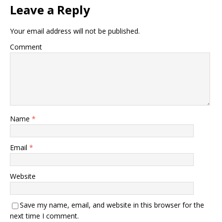
Leave a Reply
Your email address will not be published.
Comment
Name
*
Email
*
Website
Save my name, email, and website in this browser for the
next time I comment.