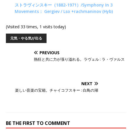
ストラヴィンスキー（1882-1971）/Symphony In 3
Movements： Gergiev / Lso +rachmaninov (Hyb)
(Visited 33 times, 1 visits today)
元気・やる気が出る
PREVIOUS
熱狂と共に力が漲り溢れる。ラヴェル : ラ・ヴァルス
NEXT
楽しい音楽の宝箱。チャイコフスキー : 白鳥の湖
BE THE FIRST TO COMMENT