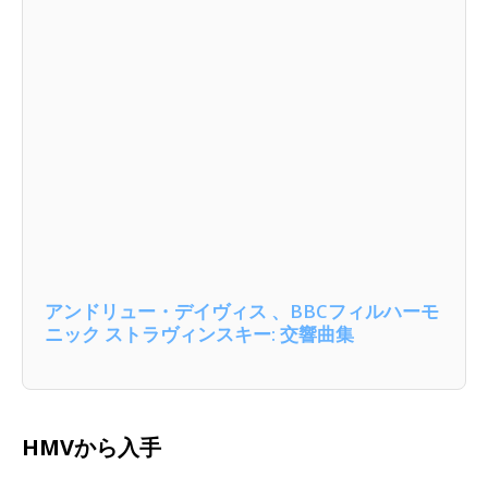
アンドリュー・デイヴィス 、BBCフィルハーモ
ニック ストラヴィンスキー: 交響曲集
HMVから入手