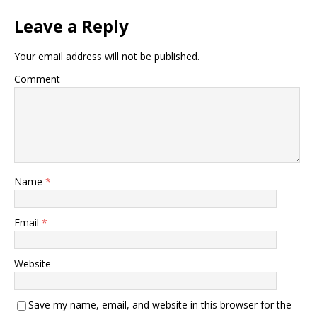
Leave a Reply
Your email address will not be published.
Comment
Name
*
Email
*
Website
Save my name, email, and website in this browser for the