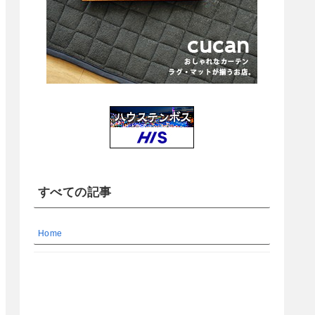
すべての記事
Home