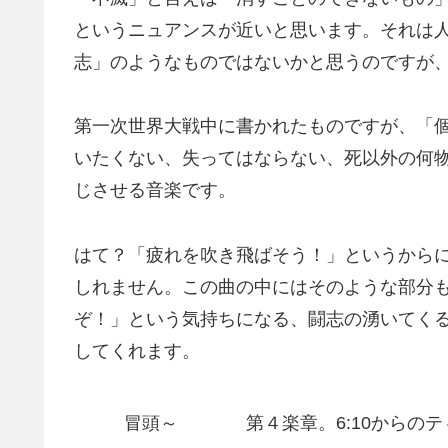
というニュアンスが近いと思います。それは
志」のようなものではないかと思うのですが
第一次世界大戦中に書かれたものですが、「
いたくない、失ってはならない、死以外の何
じさせる音楽です。
はて？「疲れを吹き飛ばそう！」というから
しれません。この曲の中にはそのような部分
ぞ！」という気持ちになる、闘志の湧いてく
してくれます。
冒頭～
第４楽章。6:10から