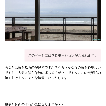
このページにはプロモーションが含まれます。
あなたは海を見るのが好きですか？うららかな春の海も心地よい
ですし、人影まばらな秋の海も捨てがたいですね。この交響詩の
第１曲はまさにそんな情景にぴったりです。
映像と音声のずれが気になりますが・・・