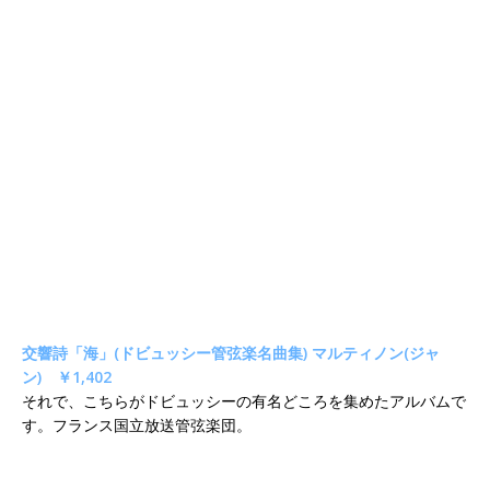
交響詩「海」(ドビュッシー管弦楽名曲集) マルティノン(ジャ
ン) ￥1,402
それで、こちらがドビュッシーの有名どころを集めたアルバムで
す。フランス国立放送管弦楽団。