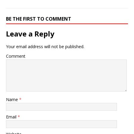
BE THE FIRST TO COMMENT
Leave a Reply
Your email address will not be published.
Comment
Name
*
Email
*