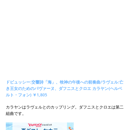
ドビュッシー:交響詩「海」、牧神の午後への前奏曲/ラヴェル:亡
き王女のためのパヴァーヌ、ダフニスとクロエ カラヤン(ヘルベ
ルト・フォン) ￥1,805
カラヤンはラヴェルとのカップリング。ダフニスとクロエは第二
組曲です。