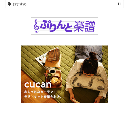
おすすめ
11