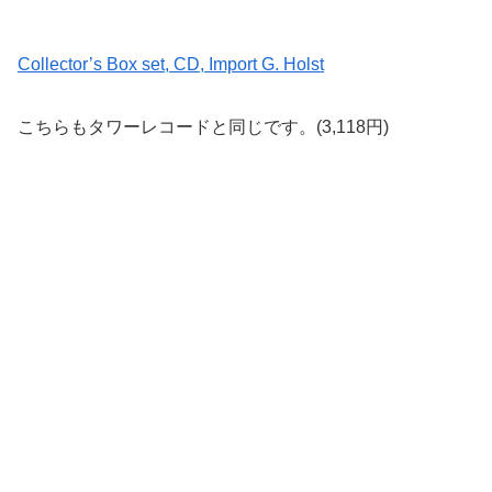
Collector’s Box set, CD, Import G. Holst
こちらもタワーレコードと同じです。(3,118円)