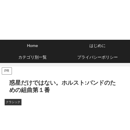
Home
はじめに
カテゴリ別一覧
プライバシーポリシー
PR
惑星だけではない。ホルスト:バンドのた
めの組曲第１番
クラシック