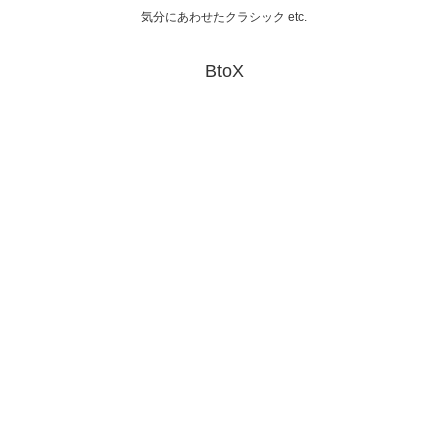
気分にあわせたクラシック etc.
BtoX