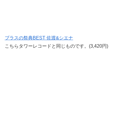
ブラスの祭典BEST 佐渡&シエナ
こちらタワーレコードと同じものです。(3,420円)