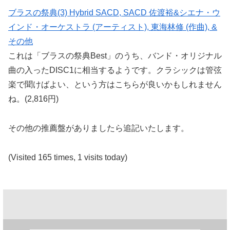
ブラスの祭典(3) Hybrid SACD, SACD 佐渡裕&シエナ・ウ
インド・オーケストラ (アーティスト), 東海林修 (作曲), &
その他
これは「ブラスの祭典Best」のうち、バンド・オリジナル
曲の入ったDISC1に相当するようです。クラシックは管弦
楽で聞けばよい、という方はこちらが良いかもしれません
ね。(2,816円)
その他の推薦盤がありましたら追記いたします。
(Visited 165 times, 1 visits today)