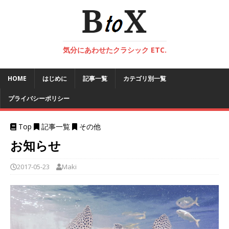
気分にあわせたクラシック ETC.
HOME
はじめに
記事一覧
カテゴリ別一覧
プライバシーポリシー
Top
記事一覧
その他
お知らせ
2017-05-23
Maki