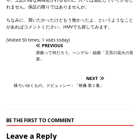
れません。保証の限りではありませんが。
ちなみに、買いたかったけどもう無かったよ、というようなこと
があればコメントください。HMVでも探してみます。
(Visited 50 times, 1 visits today)
PREVIOUS
原曲って何だろう。ヘンデル：組曲「王宮の花火の音
楽」
NEXT
移ろいゆくもの。ドビュッシー：「映像 第１集」
BE THE FIRST TO COMMENT
Leave a Reply