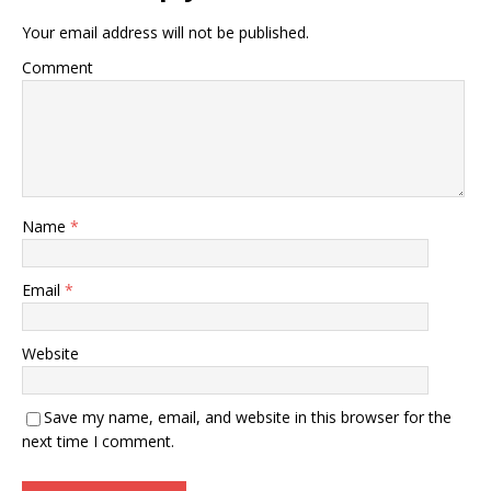
Your email address will not be published.
Comment
Name
*
Email
*
Website
Save my name, email, and website in this browser for the
next time I comment.